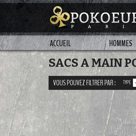
ACCUEIL
HOMMES
SACS A MAIN 
VOUS POUVEZ FILTRER PAR :
TYPE